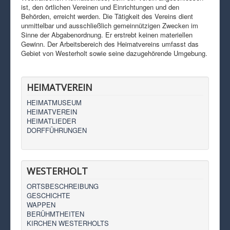
ist, den örtlichen Vereinen und Einrichtungen und den
Behörden, erreicht werden. Die Tätigkeit des Vereins dient
unmittelbar und ausschließlich gemeinnützigen Zwecken im
Sinne der Abgabenordnung. Er erstrebt keinen materiellen
Gewinn. Der Arbeitsbereich des Heimatvereins umfasst das
Gebiet von Westerholt sowie seine dazugehörende Umgebung.
HEIMATVEREIN
HEIMATMUSEUM
HEIMATVEREIN
HEIMATLIEDER
DORFFÜHRUNGEN
WESTERHOLT
ORTSBESCHREIBUNG
GESCHICHTE
WAPPEN
BERÜHMTHEITEN
KIRCHEN WESTERHOLTS