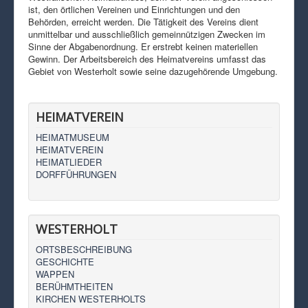
ist, den örtlichen Vereinen und Einrichtungen und den
Behörden, erreicht werden. Die Tätigkeit des Vereins dient
unmittelbar und ausschließlich gemeinnützigen Zwecken im
Sinne der Abgabenordnung. Er erstrebt keinen materiellen
Gewinn. Der Arbeitsbereich des Heimatvereins umfasst das
Gebiet von Westerholt sowie seine dazugehörende Umgebung.
HEIMATVEREIN
HEIMATMUSEUM
HEIMATVEREIN
HEIMATLIEDER
DORFFÜHRUNGEN
WESTERHOLT
ORTSBESCHREIBUNG
GESCHICHTE
WAPPEN
BERÜHMTHEITEN
KIRCHEN WESTERHOLTS