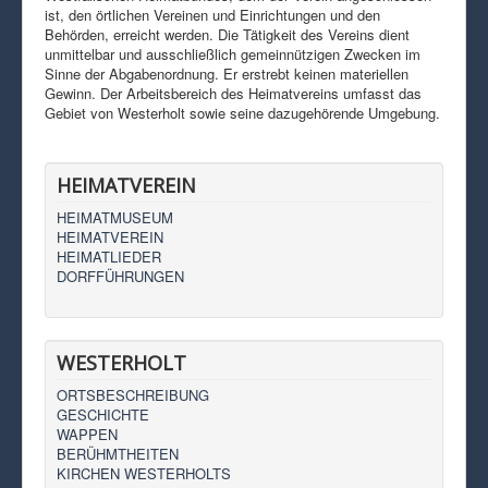
ist, den örtlichen Vereinen und Einrichtungen und den
Behörden, erreicht werden. Die Tätigkeit des Vereins dient
unmittelbar und ausschließlich gemeinnützigen Zwecken im
Sinne der Abgabenordnung. Er erstrebt keinen materiellen
Gewinn. Der Arbeitsbereich des Heimatvereins umfasst das
Gebiet von Westerholt sowie seine dazugehörende Umgebung.
HEIMATVEREIN
HEIMATMUSEUM
HEIMATVEREIN
HEIMATLIEDER
DORFFÜHRUNGEN
WESTERHOLT
ORTSBESCHREIBUNG
GESCHICHTE
WAPPEN
BERÜHMTHEITEN
KIRCHEN WESTERHOLTS