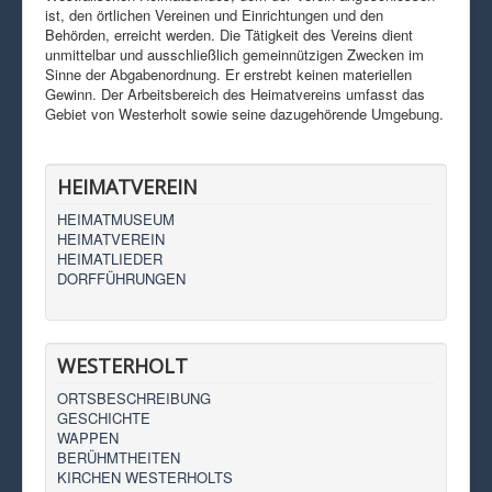
ist, den örtlichen Vereinen und Einrichtungen und den
Behörden, erreicht werden. Die Tätigkeit des Vereins dient
unmittelbar und ausschließlich gemeinnützigen Zwecken im
Sinne der Abgabenordnung. Er erstrebt keinen materiellen
Gewinn. Der Arbeitsbereich des Heimatvereins umfasst das
Gebiet von Westerholt sowie seine dazugehörende Umgebung.
HEIMATVEREIN
HEIMATMUSEUM
HEIMATVEREIN
HEIMATLIEDER
DORFFÜHRUNGEN
WESTERHOLT
ORTSBESCHREIBUNG
GESCHICHTE
WAPPEN
BERÜHMTHEITEN
KIRCHEN WESTERHOLTS