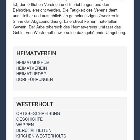
ist, den örtlichen Vereinen und Einrichtungen und den
Behörden, erreicht werden. Die Tätigkeit des Vereins dient
unmittelbar und ausschließlich gemeinnützigen Zwecken im
Sinne der Abgabenordnung. Er erstrebt keinen materiellen
Gewinn. Der Arbeitsbereich des Heimatvereins umfasst das
Gebiet von Westerholt sowie seine dazugehörende Umgebung.
HEIMATVEREIN
HEIMATMUSEUM
HEIMATVEREIN
HEIMATLIEDER
DORFFÜHRUNGEN
WESTERHOLT
ORTSBESCHREIBUNG
GESCHICHTE
WAPPEN
BERÜHMTHEITEN
KIRCHEN WESTERHOLTS