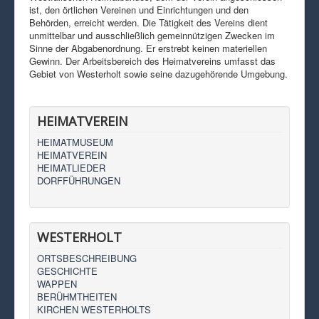
ist, den örtlichen Vereinen und Einrichtungen und den
Behörden, erreicht werden. Die Tätigkeit des Vereins dient
unmittelbar und ausschließlich gemeinnützigen Zwecken im
Sinne der Abgabenordnung. Er erstrebt keinen materiellen
Gewinn. Der Arbeitsbereich des Heimatvereins umfasst das
Gebiet von Westerholt sowie seine dazugehörende Umgebung.
HEIMATVEREIN
HEIMATMUSEUM
HEIMATVEREIN
HEIMATLIEDER
DORFFÜHRUNGEN
WESTERHOLT
ORTSBESCHREIBUNG
GESCHICHTE
WAPPEN
BERÜHMTHEITEN
KIRCHEN WESTERHOLTS