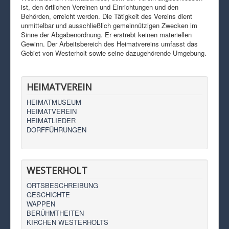
ist, den örtlichen Vereinen und Einrichtungen und den
Behörden, erreicht werden. Die Tätigkeit des Vereins dient
unmittelbar und ausschließlich gemeinnützigen Zwecken im
Sinne der Abgabenordnung. Er erstrebt keinen materiellen
Gewinn. Der Arbeitsbereich des Heimatvereins umfasst das
Gebiet von Westerholt sowie seine dazugehörende Umgebung.
HEIMATVEREIN
HEIMATMUSEUM
HEIMATVEREIN
HEIMATLIEDER
DORFFÜHRUNGEN
WESTERHOLT
ORTSBESCHREIBUNG
GESCHICHTE
WAPPEN
BERÜHMTHEITEN
KIRCHEN WESTERHOLTS