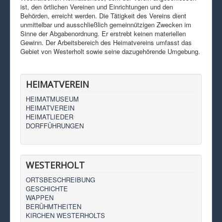
ist, den örtlichen Vereinen und Einrichtungen und den
Behörden, erreicht werden. Die Tätigkeit des Vereins dient
unmittelbar und ausschließlich gemeinnützigen Zwecken im
Sinne der Abgabenordnung. Er erstrebt keinen materiellen
Gewinn. Der Arbeitsbereich des Heimatvereins umfasst das
Gebiet von Westerholt sowie seine dazugehörende Umgebung.
HEIMATVEREIN
HEIMATMUSEUM
HEIMATVEREIN
HEIMATLIEDER
DORFFÜHRUNGEN
WESTERHOLT
ORTSBESCHREIBUNG
GESCHICHTE
WAPPEN
BERÜHMTHEITEN
KIRCHEN WESTERHOLTS