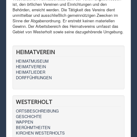
ist, den örtlichen Vereinen und Einrichtungen und den
Behörden, erreicht werden. Die Tätigkeit des Vereins dient
unmittelbar und ausschließlich gemeinnützigen Zwecken im
Sinne der Abgabenordnung. Er erstrebt keinen materiellen
Gewinn. Der Arbeitsbereich des Heimatvereins umfasst das
Gebiet von Westerholt sowie seine dazugehörende Umgebung.
HEIMATVEREIN
HEIMATMUSEUM
HEIMATVEREIN
HEIMATLIEDER
DORFFÜHRUNGEN
WESTERHOLT
ORTSBESCHREIBUNG
GESCHICHTE
WAPPEN
BERÜHMTHEITEN
KIRCHEN WESTERHOLTS