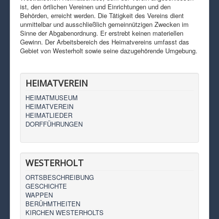
ist, den örtlichen Vereinen und Einrichtungen und den
Behörden, erreicht werden. Die Tätigkeit des Vereins dient
unmittelbar und ausschließlich gemeinnützigen Zwecken im
Sinne der Abgabenordnung. Er erstrebt keinen materiellen
Gewinn. Der Arbeitsbereich des Heimatvereins umfasst das
Gebiet von Westerholt sowie seine dazugehörende Umgebung.
HEIMATVEREIN
HEIMATMUSEUM
HEIMATVEREIN
HEIMATLIEDER
DORFFÜHRUNGEN
WESTERHOLT
ORTSBESCHREIBUNG
GESCHICHTE
WAPPEN
BERÜHMTHEITEN
KIRCHEN WESTERHOLTS