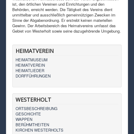
ist, den örtlichen Vereinen und Einrichtungen und den
Behörden, erreicht werden. Die Tätigkeit des Vereins dient
unmittelbar und ausschließlich gemeinnützigen Zwecken im
Sinne der Abgabenordnung. Er erstrebt keinen materiellen
Gewinn. Der Arbeitsbereich des Heimatvereins umfasst das
Gebiet von Westerholt sowie seine dazugehörende Umgebung.
HEIMATVEREIN
HEIMATMUSEUM
HEIMATVEREIN
HEIMATLIEDER
DORFFÜHRUNGEN
WESTERHOLT
ORTSBESCHREIBUNG
GESCHICHTE
WAPPEN
BERÜHMTHEITEN
KIRCHEN WESTERHOLTS