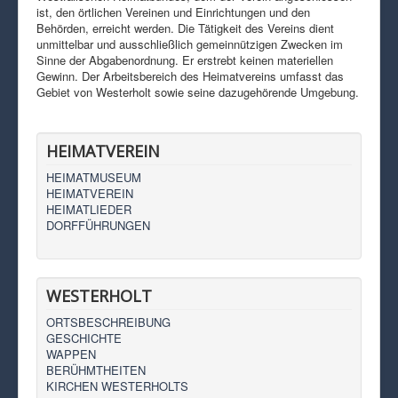
ist, den örtlichen Vereinen und Einrichtungen und den
Behörden, erreicht werden. Die Tätigkeit des Vereins dient
unmittelbar und ausschließlich gemeinnützigen Zwecken im
Sinne der Abgabenordnung. Er erstrebt keinen materiellen
Gewinn. Der Arbeitsbereich des Heimatvereins umfasst das
Gebiet von Westerholt sowie seine dazugehörende Umgebung.
HEIMATVEREIN
HEIMATMUSEUM
HEIMATVEREIN
HEIMATLIEDER
DORFFÜHRUNGEN
WESTERHOLT
ORTSBESCHREIBUNG
GESCHICHTE
WAPPEN
BERÜHMTHEITEN
KIRCHEN WESTERHOLTS