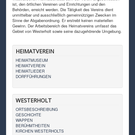
ist, den örtlichen Vereinen und Einrichtungen und den
Behörden, erreicht werden. Die Tätigkeit des Vereins dient
unmittelbar und ausschließlich gemeinnützigen Zwecken im
Sinne der Abgabenordnung. Er erstrebt keinen materiellen
Gewinn. Der Arbeitsbereich des Heimatvereins umfasst das
Gebiet von Westerholt sowie seine dazugehörende Umgebung.
HEIMATVEREIN
HEIMATMUSEUM
HEIMATVEREIN
HEIMATLIEDER
DORFFÜHRUNGEN
WESTERHOLT
ORTSBESCHREIBUNG
GESCHICHTE
WAPPEN
BERÜHMTHEITEN
KIRCHEN WESTERHOLTS