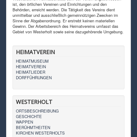
ist, den örtlichen Vereinen und Einrichtungen und den
Behörden, erreicht werden. Die Tätigkeit des Vereins dient
unmittelbar und ausschließlich gemeinnützigen Zwecken im
Sinne der Abgabenordnung. Er erstrebt keinen materiellen
Gewinn. Der Arbeitsbereich des Heimatvereins umfasst das
Gebiet von Westerholt sowie seine dazugehörende Umgebung.
HEIMATVEREIN
HEIMATMUSEUM
HEIMATVEREIN
HEIMATLIEDER
DORFFÜHRUNGEN
WESTERHOLT
ORTSBESCHREIBUNG
GESCHICHTE
WAPPEN
BERÜHMTHEITEN
KIRCHEN WESTERHOLTS