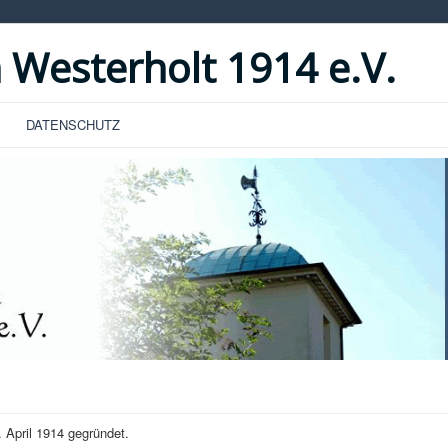
 Westerholt 1914 e.V.
DATENSCHUTZ
 April 1914 gegründet.