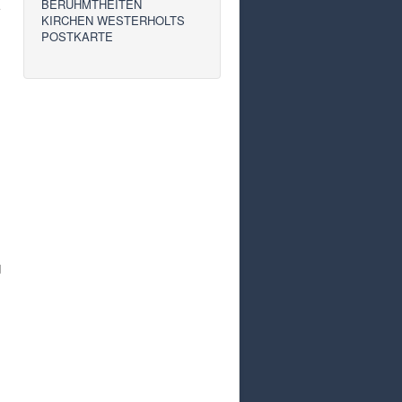
BERÜHMTHEITEN
KIRCHEN WESTERHOLTS
POSTKARTE
d