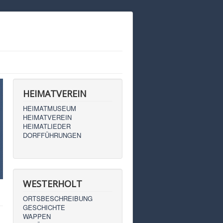
HEIMATVEREIN
HEIMATMUSEUM
HEIMATVEREIN
HEIMATLIEDER
DORFFÜHRUNGEN
WESTERHOLT
ORTSBESCHREIBUNG
GESCHICHTE
WAPPEN