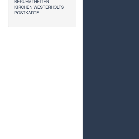
BERÜHMTHEITEN
KIRCHEN WESTERHOLTS
POSTKARTE