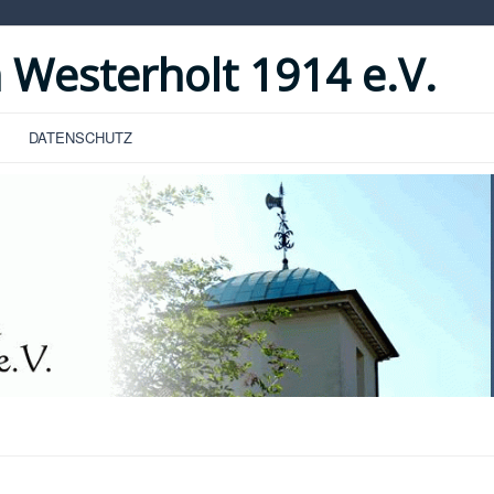
 Westerholt 1914 e.V.
DATENSCHUTZ