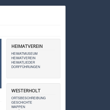
HEIMATVEREIN
HEIMATMUSEUM
HEIMATVEREIN
HEIMATLIEDER
DORFFÜHRUNGEN
WESTERHOLT
ORTSBESCHREIBUNG
GESCHICHTE
WAPPEN