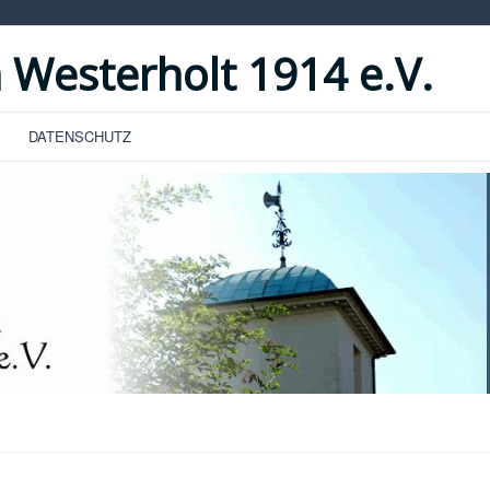
 Westerholt 1914 e.V.
DATENSCHUTZ