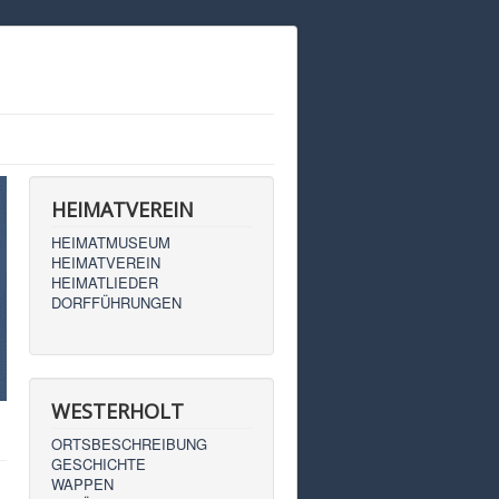
HEIMATVEREIN
HEIMATMUSEUM
HEIMATVEREIN
HEIMATLIEDER
DORFFÜHRUNGEN
WESTERHOLT
ORTSBESCHREIBUNG
GESCHICHTE
WAPPEN