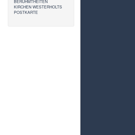
BERÜHMTHEITEN
KIRCHEN WESTERHOLTS
POSTKARTE