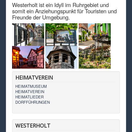
Westerholt ist ein Idyll im Ruhrgebiet und
somit ein Anziehungspunkt für Touristen und
Freunde der Umgebung.
HEIMATVEREIN
HEIMATMUSEUM
HEIMATVEREIN
HEIMATLIEDER
DORFFÜHRUNGEN
WESTERHOLT