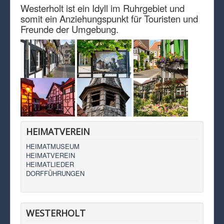
Westerholt ist ein Idyll im Ruhrgebiet und
somit ein Anziehungspunkt für Touristen und
Freunde der Umgebung.
HEIMATVEREIN
HEIMATMUSEUM
HEIMATVEREIN
HEIMATLIEDER
DORFFÜHRUNGEN
WESTERHOLT