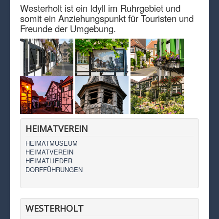
Westerholt ist ein Idyll im Ruhrgebiet und
somit ein Anziehungspunkt für Touristen und
Freunde der Umgebung.
HEIMATVEREIN
HEIMATMUSEUM
HEIMATVEREIN
HEIMATLIEDER
DORFFÜHRUNGEN
WESTERHOLT