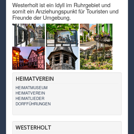
Westerholt ist ein Idyll im Ruhrgebiet und
somit ein Anziehungspunkt für Touristen und
Freunde der Umgebung.
HEIMATVEREIN
HEIMATMUSEUM
HEIMATVEREIN
HEIMATLIEDER
DORFFÜHRUNGEN
WESTERHOLT