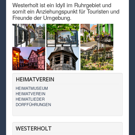
Westerholt ist ein Idyll im Ruhrgebiet und
somit ein Anziehungspunkt für Touristen und
Freunde der Umgebung.
HEIMATVEREIN
HEIMATMUSEUM
HEIMATVEREIN
HEIMATLIEDER
DORFFÜHRUNGEN
WESTERHOLT