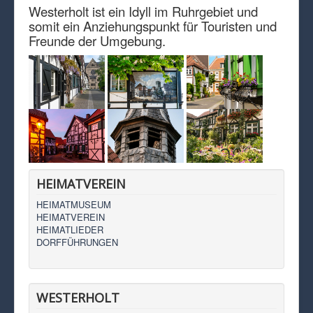
Westerholt ist ein Idyll im Ruhrgebiet und
somit ein Anziehungspunkt für Touristen und
Freunde der Umgebung.
HEIMATVEREIN
HEIMATMUSEUM
HEIMATVEREIN
HEIMATLIEDER
DORFFÜHRUNGEN
WESTERHOLT