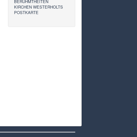
BERÜHMTHEITEN
KIRCHEN WESTERHOLTS
POSTKARTE