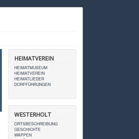
HEIMATVEREIN
HEIMATMUSEUM
HEIMATVEREIN
HEIMATLIEDER
DORFFÜHRUNGEN
WESTERHOLT
ORTSBESCHREIBUNG
GESCHICHTE
WAPPEN