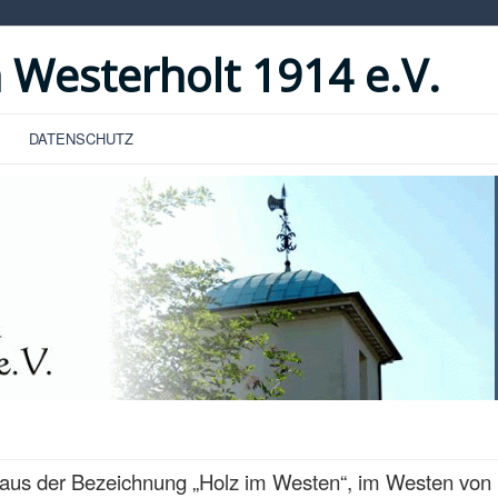
 Westerholt 1914 e.V.
DATENSCHUTZ
aus der Bezeichnung „Holz im Westen“, im Westen von