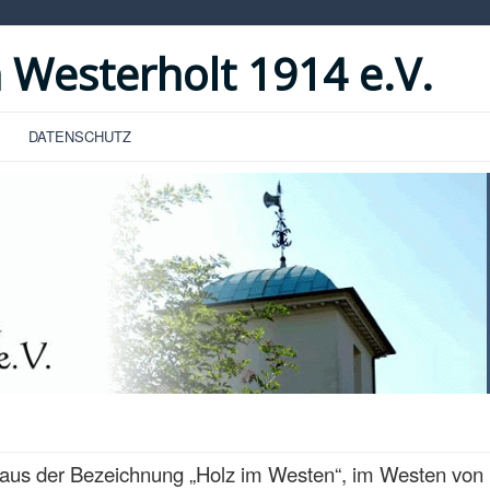
 Westerholt 1914 e.V.
DATENSCHUTZ
aus der Bezeichnung „Holz im Westen“, im Westen von