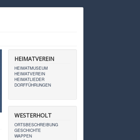
HEIMATVEREIN
HEIMATMUSEUM
HEIMATVEREIN
HEIMATLIEDER
DORFFÜHRUNGEN
WESTERHOLT
ORTSBESCHREIBUNG
GESCHICHTE
WAPPEN