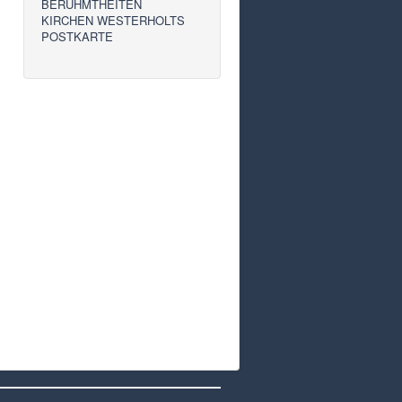
BERÜHMTHEITEN
KIRCHEN WESTERHOLTS
POSTKARTE