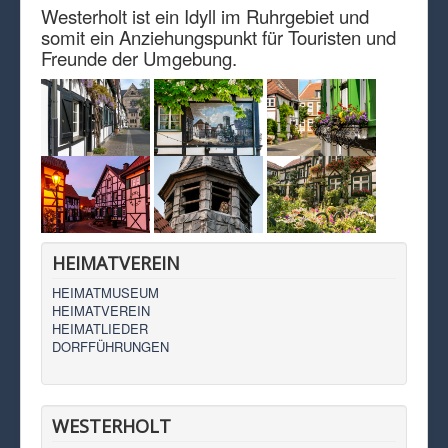
Westerholt ist ein Idyll im Ruhrgebiet und
somit ein Anziehungspunkt für Touristen und
Freunde der Umgebung.
HEIMATVEREIN
HEIMATMUSEUM
HEIMATVEREIN
HEIMATLIEDER
DORFFÜHRUNGEN
WESTERHOLT