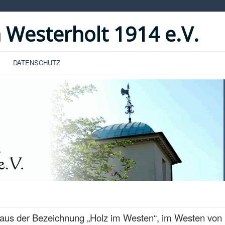
 Westerholt 1914 e.V.
DATENSCHUTZ
aus der Bezeichnung „Holz im Westen“, im Westen von