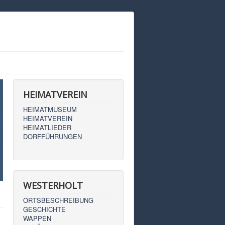
HEIMATVEREIN
HEIMATMUSEUM
HEIMATVEREIN
HEIMATLIEDER
DORFFÜHRUNGEN
WESTERHOLT
ORTSBESCHREIBUNG
GESCHICHTE
WAPPEN