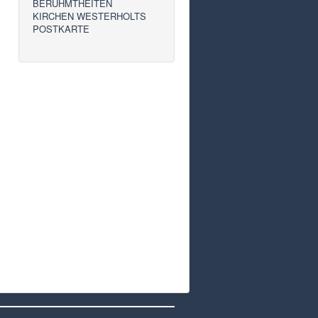
BERÜHMTHEITEN
KIRCHEN WESTERHOLTS
POSTKARTE