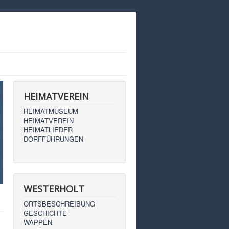
HEIMATVEREIN
HEIMATMUSEUM
HEIMATVEREIN
HEIMATLIEDER
DORFFÜHRUNGEN
WESTERHOLT
ORTSBESCHREIBUNG
GESCHICHTE
WAPPEN