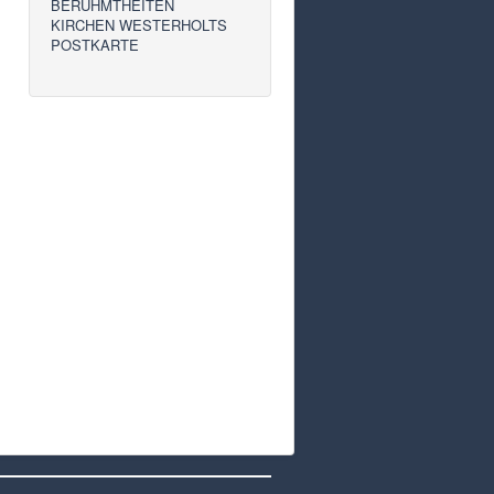
BERÜHMTHEITEN
KIRCHEN WESTERHOLTS
POSTKARTE