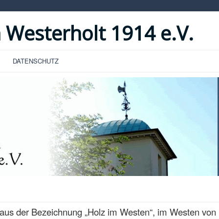
 Westerholt 1914 e.V.
DATENSCHUTZ
aus der Bezeichnung „Holz im Westen“, im Westen von