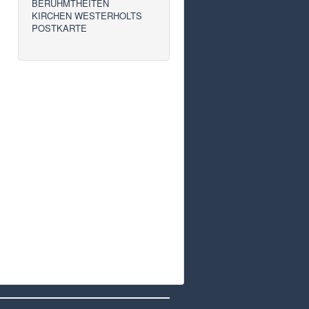
BERÜHMTHEITEN
KIRCHEN WESTERHOLTS
POSTKARTE