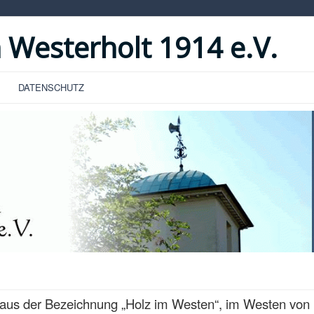
 Westerholt 1914 e.V.
DATENSCHUTZ
aus der Bezeichnung „Holz im Westen“, im Westen von