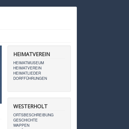
HEIMATVEREIN
HEIMATMUSEUM
HEIMATVEREIN
HEIMATLIEDER
DORFFÜHRUNGEN
WESTERHOLT
ORTSBESCHREIBUNG
GESCHICHTE
WAPPEN