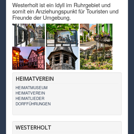
Westerholt ist ein Idyll im Ruhrgebiet und
somit ein Anziehungspunkt für Touristen und
Freunde der Umgebung.
HEIMATVEREIN
HEIMATMUSEUM
HEIMATVEREIN
HEIMATLIEDER
DORFFÜHRUNGEN
WESTERHOLT