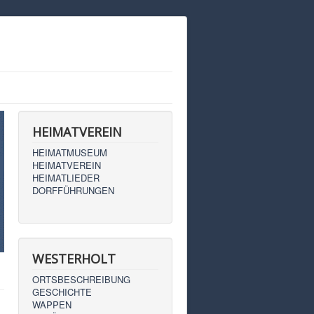
HEIMATVEREIN
HEIMATMUSEUM
HEIMATVEREIN
HEIMATLIEDER
DORFFÜHRUNGEN
WESTERHOLT
ORTSBESCHREIBUNG
GESCHICHTE
WAPPEN