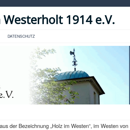
 Westerholt 1914 e.V.
DATENSCHUTZ
aus der Bezeichnung „Holz im Westen“, im Westen von