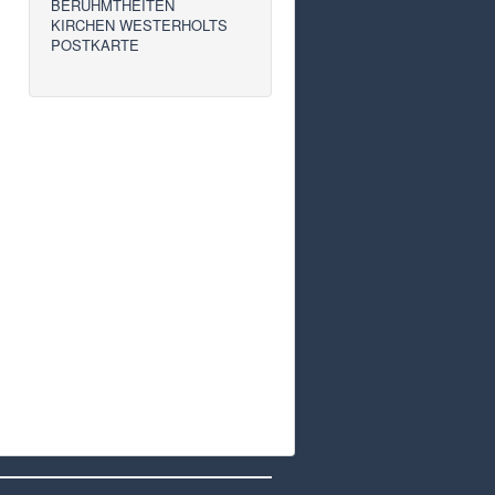
BERÜHMTHEITEN
KIRCHEN WESTERHOLTS
POSTKARTE