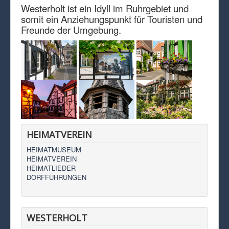
Westerholt ist ein Idyll im Ruhrgebiet und
somit ein Anziehungspunkt für Touristen und
Freunde der Umgebung.
HEIMATVEREIN
HEIMATMUSEUM
HEIMATVEREIN
HEIMATLIEDER
DORFFÜHRUNGEN
WESTERHOLT