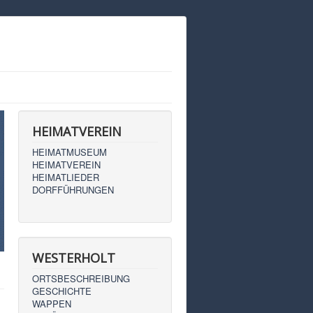
HEIMATVEREIN
HEIMATMUSEUM
HEIMATVEREIN
HEIMATLIEDER
DORFFÜHRUNGEN
WESTERHOLT
ORTSBESCHREIBUNG
GESCHICHTE
WAPPEN