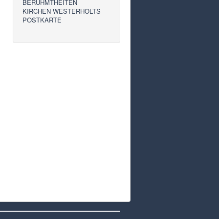
BERÜHMTHEITEN
KIRCHEN WESTERHOLTS
POSTKARTE