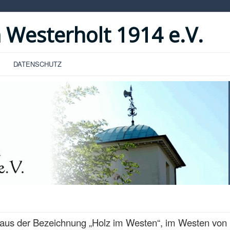
 Westerholt 1914 e.V.
DATENSCHUTZ
aus der Bezeichnung „Holz im Westen“, im Westen von