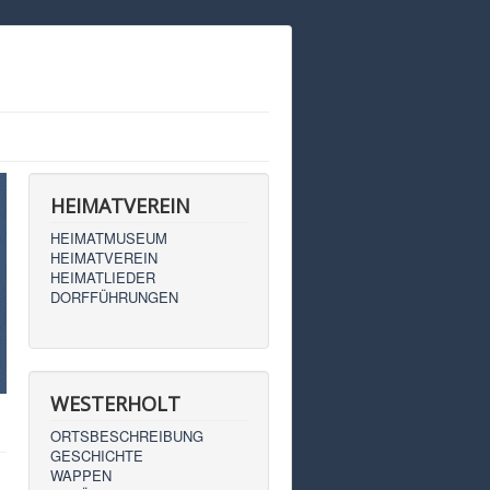
HEIMATVEREIN
HEIMATMUSEUM
HEIMATVEREIN
HEIMATLIEDER
DORFFÜHRUNGEN
WESTERHOLT
ORTSBESCHREIBUNG
GESCHICHTE
WAPPEN