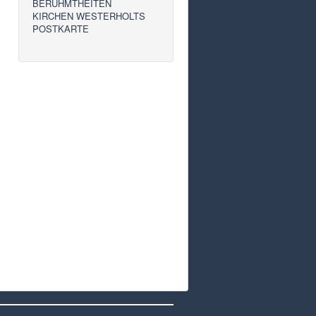
BERÜHMTHEITEN
KIRCHEN WESTERHOLTS
POSTKARTE