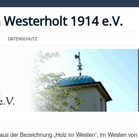
 Westerholt 1914 e.V.
DATENSCHUTZ
aus der Bezeichnung „Holz im Westen“, im Westen von