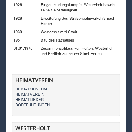
1926
Eingemeindungskämpfe; Westerholt bewahrt
seine Selbständigkeit
1928
Erweiterung des Straßenbahnverkehrs nach
Herten
1939
Westerholt wird Stadt
1951
Bau des Rathauses
01.01.1975
Zusammenschluss von Herten, Westerholt
und Bertlich zur neuen Stadt Herten
HEIMATVEREIN
HEIMATMUSEUM
HEIMATVEREIN
HEIMATLIEDER
DORFFÜHRUNGEN
WESTERHOLT