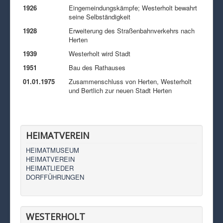
1926
Eingemeindungskämpfe; Westerholt bewahrt
seine Selbständigkeit
1928
Erweiterung des Straßenbahnverkehrs nach
Herten
1939
Westerholt wird Stadt
1951
Bau des Rathauses
01.01.1975
Zusammenschluss von Herten, Westerholt
und Bertlich zur neuen Stadt Herten
HEIMATVEREIN
HEIMATMUSEUM
HEIMATVEREIN
HEIMATLIEDER
DORFFÜHRUNGEN
WESTERHOLT