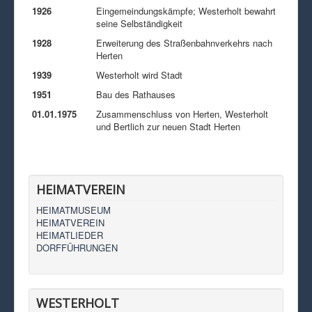
1926
Eingemeindungskämpfe; Westerholt bewahrt
seine Selbständigkeit
1928
Erweiterung des Straßenbahnverkehrs nach
Herten
1939
Westerholt wird Stadt
1951
Bau des Rathauses
01.01.1975
Zusammenschluss von Herten, Westerholt
und Bertlich zur neuen Stadt Herten
HEIMATVEREIN
HEIMATMUSEUM
HEIMATVEREIN
HEIMATLIEDER
DORFFÜHRUNGEN
WESTERHOLT