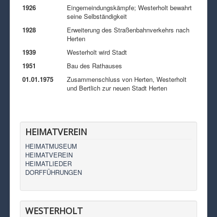
1926
Eingemeindungskämpfe; Westerholt bewahrt
seine Selbständigkeit
1928
Erweiterung des Straßenbahnverkehrs nach
Herten
1939
Westerholt wird Stadt
1951
Bau des Rathauses
01.01.1975
Zusammenschluss von Herten, Westerholt
und Bertlich zur neuen Stadt Herten
HEIMATVEREIN
HEIMATMUSEUM
HEIMATVEREIN
HEIMATLIEDER
DORFFÜHRUNGEN
WESTERHOLT