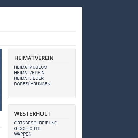
HEIMATVEREIN
HEIMATMUSEUM
HEIMATVEREIN
HEIMATLIEDER
DORFFÜHRUNGEN
WESTERHOLT
ORTSBESCHREIBUNG
GESCHICHTE
WAPPEN