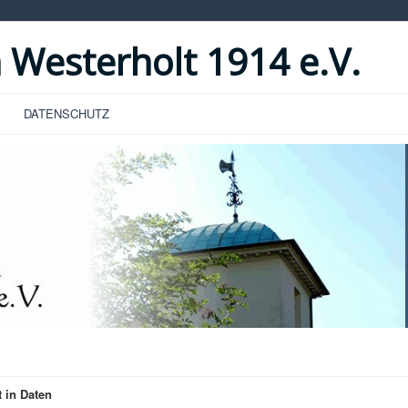
 Westerholt 1914 e.V.
DATENSCHUTZ
 in Daten