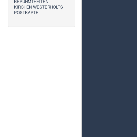
BERÜHMTHEITEN
KIRCHEN WESTERHOLTS
POSTKARTE