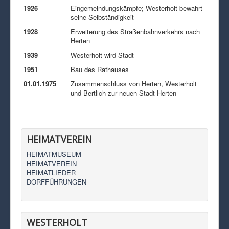
1926
Eingemeindungskämpfe; Westerholt bewahrt
seine Selbständigkeit
1928
Erweiterung des Straßenbahnverkehrs nach
Herten
1939
Westerholt wird Stadt
1951
Bau des Rathauses
01.01.1975
Zusammenschluss von Herten, Westerholt
und Bertlich zur neuen Stadt Herten
HEIMATVEREIN
HEIMATMUSEUM
HEIMATVEREIN
HEIMATLIEDER
DORFFÜHRUNGEN
WESTERHOLT