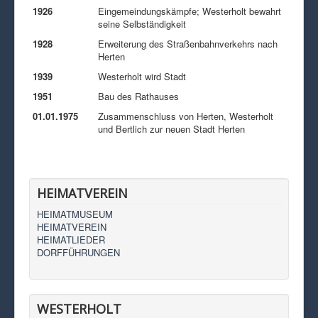
1926
Eingemeindungskämpfe; Westerholt bewahrt
seine Selbständigkeit
1928
Erweiterung des Straßenbahnverkehrs nach
Herten
1939
Westerholt wird Stadt
1951
Bau des Rathauses
01.01.1975
Zusammenschluss von Herten, Westerholt
und Bertlich zur neuen Stadt Herten
HEIMATVEREIN
HEIMATMUSEUM
HEIMATVEREIN
HEIMATLIEDER
DORFFÜHRUNGEN
WESTERHOLT