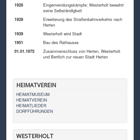
1926
Eingemeindungskämpfe; Westerholt bewahrt
seine Selbständigkeit
1928
Erweiterung des Straßenbahnverkehrs nach
Herten
1939
Westerholt wird Stadt
1951
Bau des Rathauses
01.01.1975
Zusammenschluss von Herten, Westerholt
und Bertlich zur neuen Stadt Herten
HEIMATVEREIN
HEIMATMUSEUM
HEIMATVEREIN
HEIMATLIEDER
DORFFÜHRUNGEN
WESTERHOLT