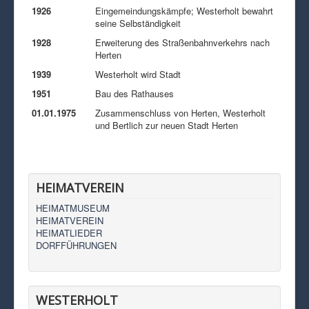
1926
Eingemeindungskämpfe; Westerholt bewahrt
seine Selbständigkeit
1928
Erweiterung des Straßenbahnverkehrs nach
Herten
1939
Westerholt wird Stadt
1951
Bau des Rathauses
01.01.1975
Zusammenschluss von Herten, Westerholt
und Bertlich zur neuen Stadt Herten
HEIMATVEREIN
HEIMATMUSEUM
HEIMATVEREIN
HEIMATLIEDER
DORFFÜHRUNGEN
WESTERHOLT