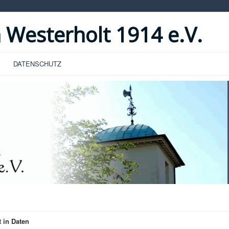
 Westerholt 1914 e.V.
DATENSCHUTZ
 in Daten