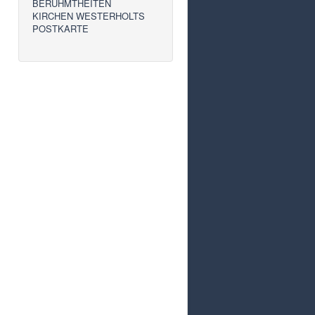
BERÜHMTHEITEN
KIRCHEN WESTERHOLTS
POSTKARTE