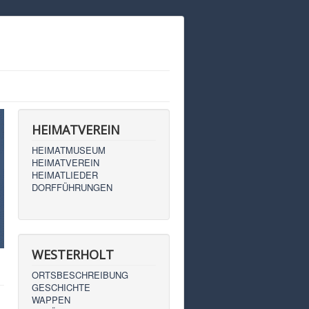
HEIMATVEREIN
HEIMATMUSEUM
HEIMATVEREIN
HEIMATLIEDER
DORFFÜHRUNGEN
WESTERHOLT
ORTSBESCHREIBUNG
GESCHICHTE
WAPPEN