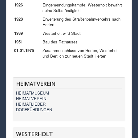
1926
Eingemeindungskämpfe; Westerholt bewahrt
seine Selbständigkeit
1928
Erweiterung des Straßenbahnverkehrs nach
Herten
1939
Westerholt wird Stadt
1951
Bau des Rathauses
01.01.1975
Zusammenschluss von Herten, Westerholt
und Bertlich zur neuen Stadt Herten
HEIMATVEREIN
HEIMATMUSEUM
HEIMATVEREIN
HEIMATLIEDER
DORFFÜHRUNGEN
WESTERHOLT