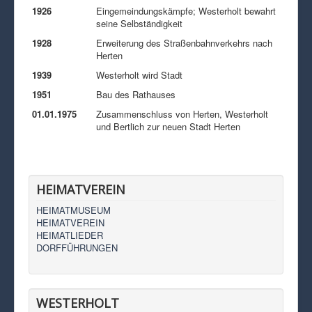
1926
Eingemeindungskämpfe; Westerholt bewahrt
seine Selbständigkeit
1928
Erweiterung des Straßenbahnverkehrs nach
Herten
1939
Westerholt wird Stadt
1951
Bau des Rathauses
01.01.1975
Zusammenschluss von Herten, Westerholt
und Bertlich zur neuen Stadt Herten
HEIMATVEREIN
HEIMATMUSEUM
HEIMATVEREIN
HEIMATLIEDER
DORFFÜHRUNGEN
WESTERHOLT