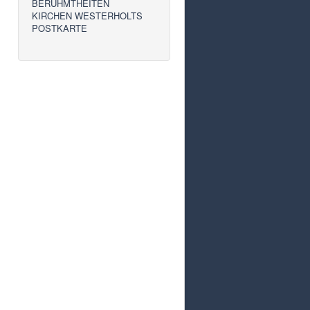
BERÜHMTHEITEN
KIRCHEN WESTERHOLTS
POSTKARTE