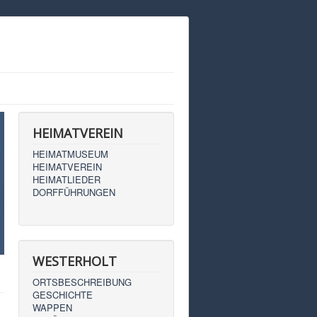
HEIMATVEREIN
HEIMATMUSEUM
HEIMATVEREIN
HEIMATLIEDER
DORFFÜHRUNGEN
WESTERHOLT
ORTSBESCHREIBUNG
GESCHICHTE
WAPPEN