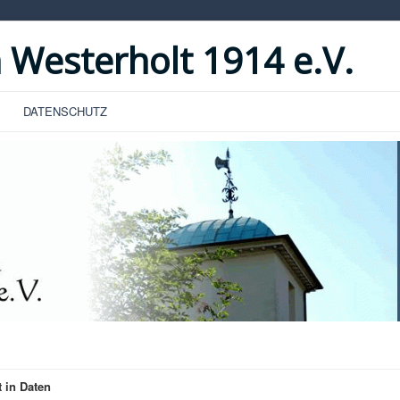
 Westerholt 1914 e.V.
DATENSCHUTZ
 in Daten