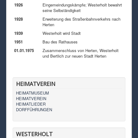
1926
Eingemeindungskämpfe; Westerholt bewahrt
seine Selbständigkeit
1928
Erweiterung des Straßenbahnverkehrs nach
Herten
1939
Westerholt wird Stadt
1951
Bau des Rathauses
01.01.1975
Zusammenschluss von Herten, Westerholt
und Bertlich zur neuen Stadt Herten
HEIMATVEREIN
HEIMATMUSEUM
HEIMATVEREIN
HEIMATLIEDER
DORFFÜHRUNGEN
WESTERHOLT