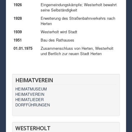
1926
Eingemeindungskämpfe; Westerholt bewahrt
seine Selbständigkeit
1928
Erweiterung des Straßenbahnverkehrs nach
Herten
1939
Westerholt wird Stadt
1951
Bau des Rathauses
01.01.1975
Zusammenschluss von Herten, Westerholt
und Bertlich zur neuen Stadt Herten
HEIMATVEREIN
HEIMATMUSEUM
HEIMATVEREIN
HEIMATLIEDER
DORFFÜHRUNGEN
WESTERHOLT