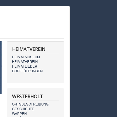
HEIMATVEREIN
HEIMATMUSEUM
HEIMATVEREIN
HEIMATLIEDER
DORFFÜHRUNGEN
WESTERHOLT
ORTSBESCHREIBUNG
GESCHICHTE
WAPPEN