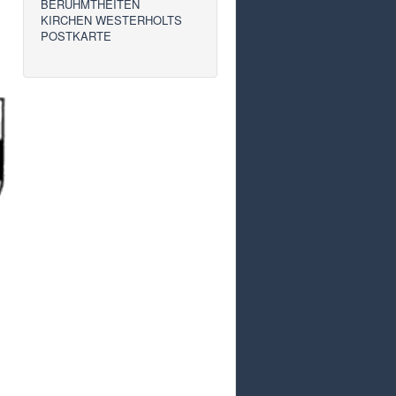
BERÜHMTHEITEN
KIRCHEN WESTERHOLTS
POSTKARTE