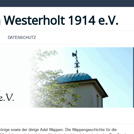
 Westerholt 1914 e.V.
DATENSCHUTZ
 Könige sowie der übrige Adel Wappen. Die Wappengeschichte für die